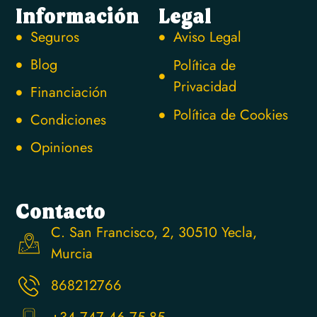
Información
Legal
Seguros
Aviso Legal
Blog
Política de
Privacidad
Financiación
Política de Cookies
Condiciones
Opiniones
Contacto
C. San Francisco, 2, 30510 Yecla,
Murcia
868212766