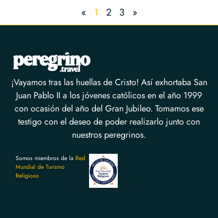
«
1
2
3
»
¡Vayamos tras las huellas de Cristo! Así exhortaba San
Juan Pablo II a los jóvenes católicos en el año 1999
con ocasión del año del Gran Jubileo. Tomamos ese
testigo con el deseo de poder realizarlo junto con
nuestros peregrinos.
Somos miembros de la
Red
Mundial de Turismo
Religioso