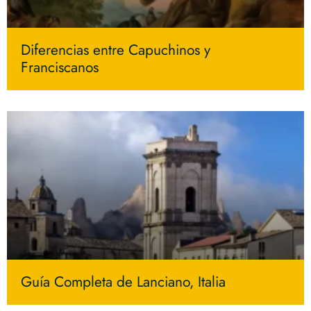
Diferencias entre Capuchinos y
Franciscanos
Guía Completa de Lanciano, Italia