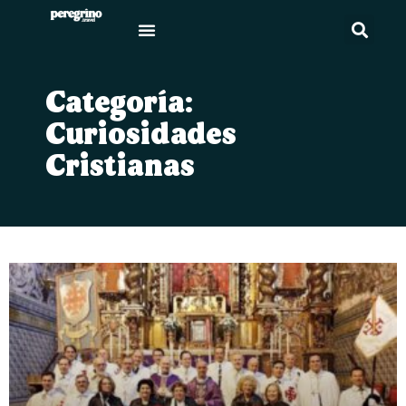
Categoría:
Curiosidades
Cristianas