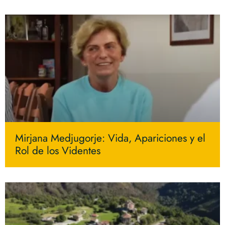
Mirjana Medjugorje: Vida, Apariciones y el
Rol de los Videntes