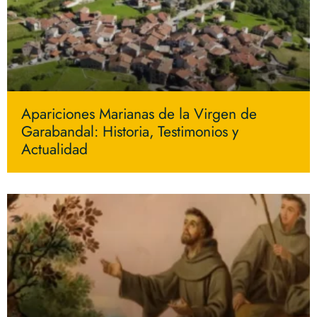
Apariciones Marianas de la Virgen de
Garabandal: Historia, Testimonios y
Actualidad