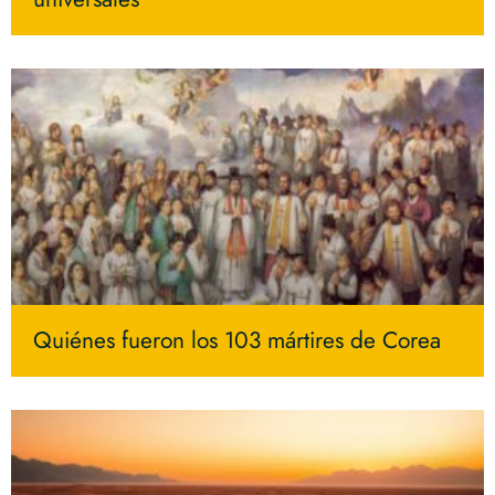
Quiénes fueron los 103 mártires de Corea