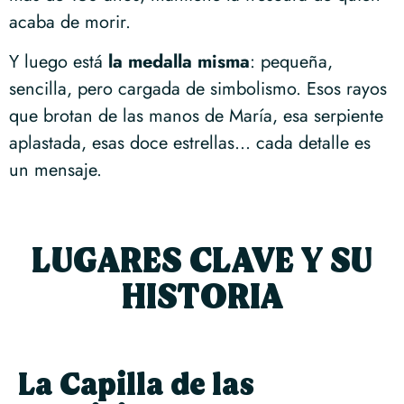
acaba de morir.
Y luego está
la medalla misma
: pequeña,
sencilla, pero cargada de simbolismo. Esos rayos
que brotan de las manos de María, esa serpiente
aplastada, esas doce estrellas… cada detalle es
un mensaje.
LUGARES CLAVE Y SU
HISTORIA
La Capilla de las