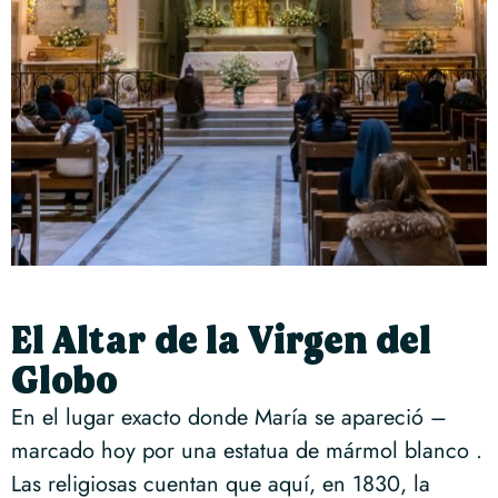
El Altar de la Virgen del
Globo
En el lugar exacto donde María se apareció –
marcado hoy por una estatua de mármol blanco .
Las religiosas cuentan que aquí, en 1830, la