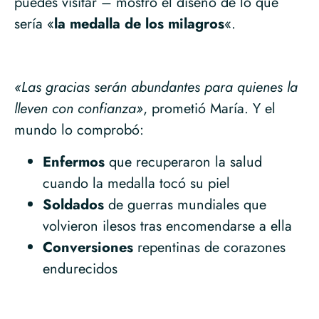
puedes visitar – mostró el diseño de lo que
sería «
la medalla de los milagros
«.
«Las gracias serán abundantes para quienes la
lleven con confianza»
, prometió María. Y el
mundo lo comprobó:
Enfermos
que recuperaron la salud
cuando la medalla tocó su piel
Soldados
de guerras mundiales que
volvieron ilesos tras encomendarse a ella
Conversiones
repentinas de corazones
endurecidos