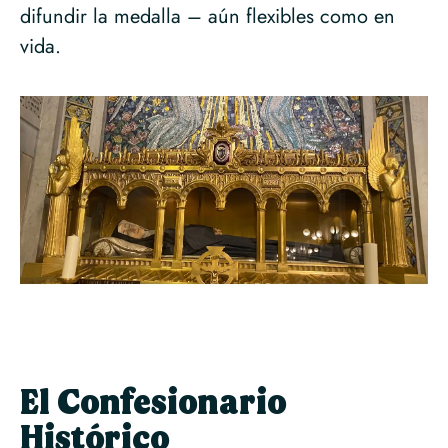
difundir la medalla – aún flexibles como en
vida.
El Confesionario
Histórico