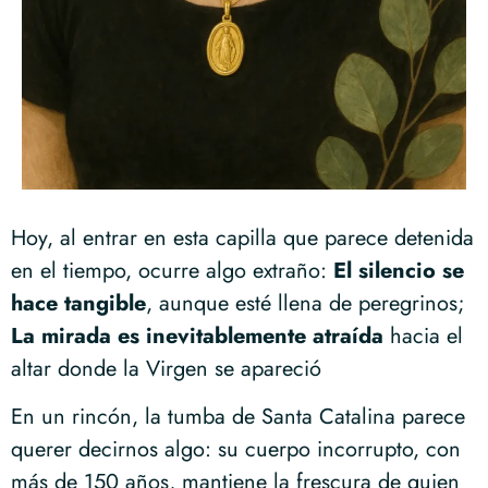
Hoy, al entrar en esta capilla que parece detenida
en el tiempo, ocurre algo extraño:
El silencio se
hace tangible
, aunque esté llena de peregrinos;
La mirada es inevitablemente atraída
hacia el
altar donde la Virgen se apareció
En un rincón, la tumba de Santa Catalina parece
querer decirnos algo: su cuerpo incorrupto, con
más de 150 años, mantiene la frescura de quien