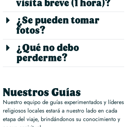
visita breve (1 hora)?
¿Se pueden tomar
fotos?
¿Qué no debo
perderme?
Nuestros Guías
Nuestro equipo de guías experimentados y líderes
religiosos locales estará a nuestro lado en cada
etapa del viaje, brindándonos su conocimiento y