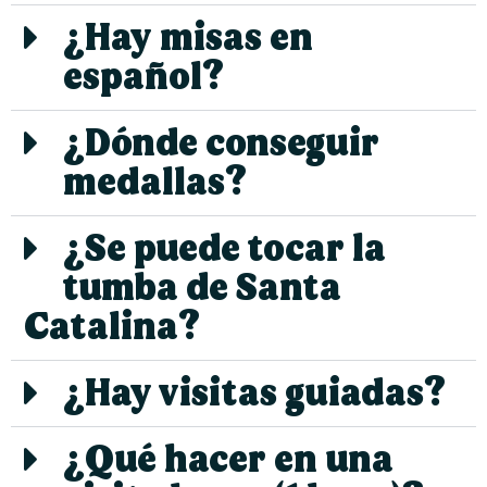
¿Hay misas en
español?
¿Dónde conseguir
medallas?
¿Se puede tocar la
tumba de Santa
Catalina?
¿Hay visitas guiadas?
¿Qué hacer en una