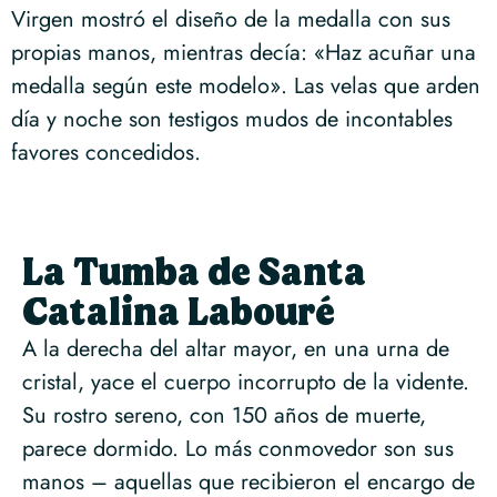
Virgen mostró el diseño de la medalla con sus
propias manos, mientras decía: «Haz acuñar una
medalla según este modelo». Las velas que arden
día y noche son testigos mudos de incontables
favores concedidos.
La Tumba de Santa
Catalina Labouré
A la derecha del altar mayor, en una urna de
cristal, yace el cuerpo incorrupto de la vidente.
Su rostro sereno, con 150 años de muerte,
parece dormido. Lo más conmovedor son sus
manos – aquellas que recibieron el encargo de