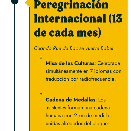
Peregrinación
Internacional (13
de cada mes)
Cuando Rue du Bac se vuelve Babel
Misa de las Culturas
: Celebrada
simultáneamente en 7 idiomas con
traducción por radiofrecuencia.
Cadena de Medallas
: Los
asistentes forman una cadena
humana con 2 km de medillas
unidas alrededor del bloque.