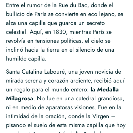
Entre el rumor de la Rue du Bac, donde el
bullicio de París se convierte en eco lejano, se
alza una capilla que guarda un secreto
celestial. Aquí, en 1830, mientras París se
revolvía en tensiones políticas, el cielo se
inclinó hacia la tierra en el silencio de una
humilde capilla.
Santa Catalina Labouré, una joven novicia de
mirada serena y corazón ardiente, recibió aquí
un regalo para el mundo entero:
la Medalla
Milagrosa
. No fue en una catedral grandiosa,
ni en medio de aparatosas visiones. Fue en la
intimidad de la oración, donde la Virgen –
pisando el suelo de esta misma capilla que hoy