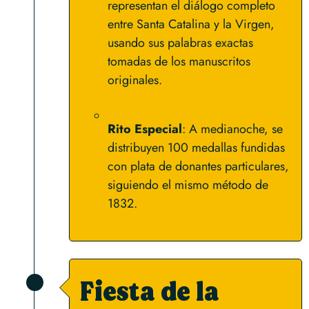
representan el diálogo completo
entre Santa Catalina y la Virgen,
usando sus palabras exactas
tomadas de los manuscritos
originales.
Rito Especial
: A medianoche, se
distribuyen 100 medallas fundidas
con plata de donantes particulares,
siguiendo el mismo método de
1832.
Fiesta de la