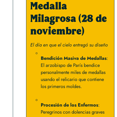
Medalla
Milagrosa (28 de
noviembre)
El día en que el cielo entregó su diseño
Bendición Masiva de Medallas
:
El arzobispo de París bendice
personalmente miles de medallas
usando el relicario que contiene
los primeros moldes.
Procesión de los Enfermos
:
Peregrinos con dolencias graves