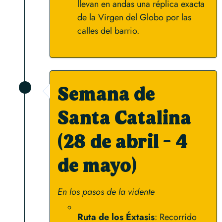
llevan en andas una réplica exacta
de la Virgen del Globo por las
calles del barrio.
Semana de
Santa Catalina
(28 de abril - 4
de mayo)
En los pasos de la vidente
Ruta de los Éxtasis
: Recorrido