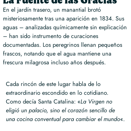
La Fuente de las Gracias
En el jardín trasero, un manantial brotó
misteriosamente tras una aparición en 1834. Sus
aguas – analizadas químicamente sin explicación
– han sido instrumento de curaciones
documentadas. Los peregrinos llenan pequeños
frascos, notando que el agua mantiene una
frescura milagrosa incluso años después.
Cada rincón de este lugar habla de lo
extraordinario escondido en lo cotidiano.
Como decía Santa Catalina: «
La Virgen no
eligió un palacio, sino el corazón sencillo de
una cocina conventual para cambiar el mundo
«.