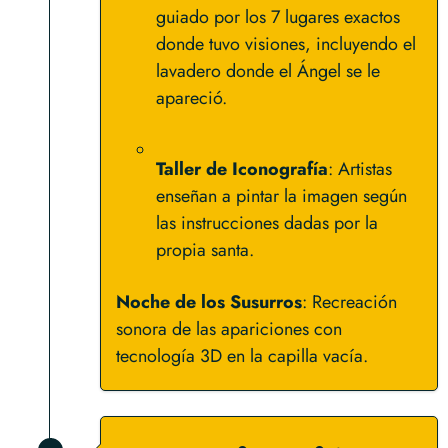
guiado por los 7 lugares exactos
donde tuvo visiones, incluyendo el
lavadero donde el Ángel se le
apareció.
Taller de Iconografía
: Artistas
enseñan a pintar la imagen según
las instrucciones dadas por la
propia santa.
Noche de los Susurros
: Recreación
sonora de las apariciones con
tecnología 3D en la capilla vacía.