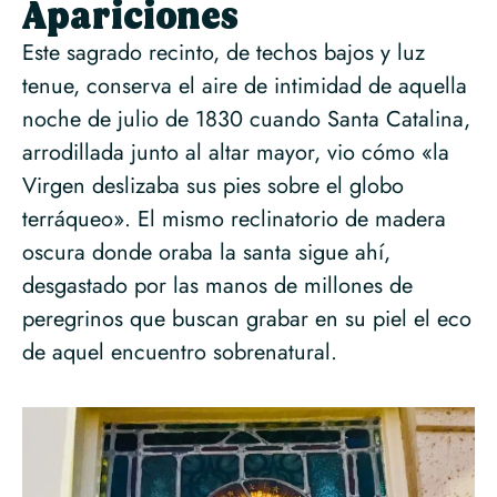
Apariciones
Este sagrado recinto, de techos bajos y luz
tenue, conserva el aire de intimidad de aquella
noche de julio de 1830 cuando Santa Catalina,
arrodillada junto al altar mayor, vio cómo «la
Virgen deslizaba sus pies sobre el globo
terráqueo». El mismo reclinatorio de madera
oscura donde oraba la santa sigue ahí,
desgastado por las manos de millones de
peregrinos que buscan grabar en su piel el eco
de aquel encuentro sobrenatural.