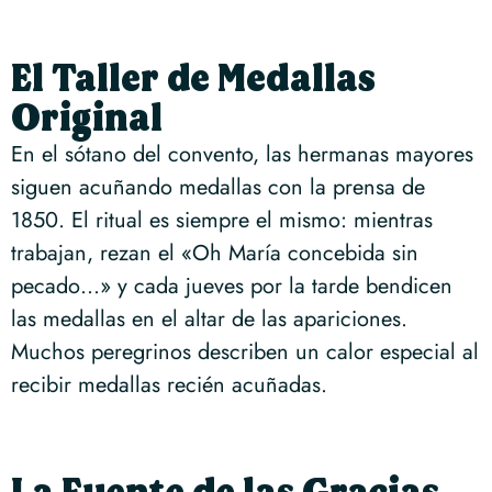
El Taller de Medallas
Original
En el sótano del convento, las hermanas mayores
siguen acuñando medallas con la prensa de
1850. El ritual es siempre el mismo: mientras
trabajan, rezan el «Oh María concebida sin
pecado…» y cada jueves por la tarde bendicen
las medallas en el altar de las apariciones.
Muchos peregrinos describen un calor especial al
recibir medallas recién acuñadas.