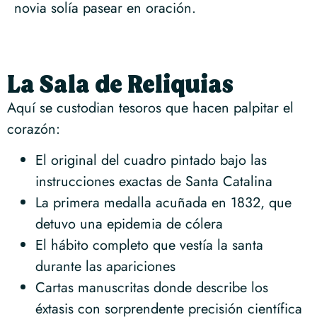
novia solía pasear en oración.
La Sala de Reliquias
Aquí se custodian tesoros que hacen palpitar el
corazón:
El original del cuadro pintado bajo las
instrucciones exactas de Santa Catalina
La primera medalla acuñada en 1832, que
detuvo una epidemia de cólera
El hábito completo que vestía la santa
durante las apariciones
Cartas manuscritas donde describe los
éxtasis con sorprendente precisión científica