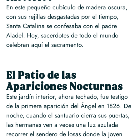
En este pequeño cubículo de madera oscura,
con sus rejillas desgastadas por el tiempo,
Santa Catalina se confesaba con el padre
Aladel. Hoy, sacerdotes de todo el mundo
celebran aquí el sacramento.
El Patio de las
Apariciones Nocturnas
Este jardín interior, ahora techado, fue testigo
de la primera aparición del Ángel en 1826. De
noche, cuando el santuario cierra sus puertas,
las hermanas ven a veces una luz azulada
recorrer el sendero de losas donde la joven