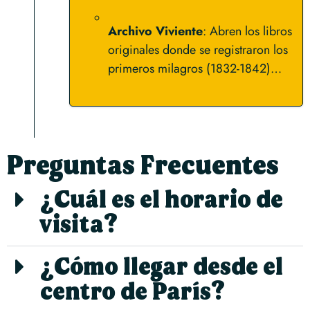
Archivo Viviente
: Abren los libros
originales donde se registraron los
primeros milagros (1832-1842)…
Preguntas Frecuentes
¿Cuál es el horario de
visita?
¿Cómo llegar desde el
centro de París?