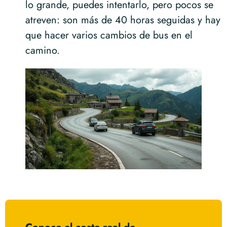
lo grande, puedes intentarlo, pero pocos se
atreven: son más de 40 horas seguidas y hay
que hacer varios cambios de bus en el
camino.