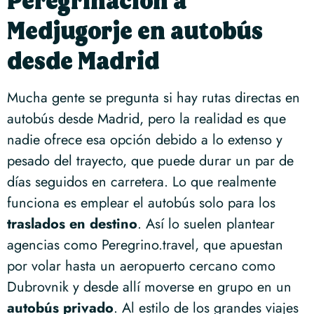
Peregrinación a
Medjugorje en autobús
desde Madrid
Mucha gente se pregunta si hay rutas directas en
autobús desde Madrid, pero la realidad es que
nadie ofrece esa opción debido a lo extenso y
pesado del trayecto, que puede durar un par de
días seguidos en carretera. Lo que realmente
funciona es emplear el autobús solo para los
traslados en destino
. Así lo suelen plantear
agencias como Peregrino.travel, que apuestan
por volar hasta un aeropuerto cercano como
Dubrovnik y desde allí moverse en grupo en un
autobús privado
. Al estilo de los grandes viajes