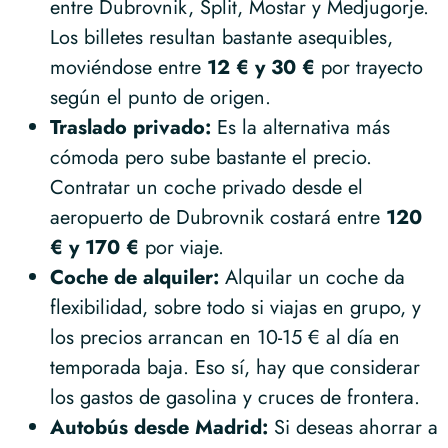
entre Dubrovnik, Split, Mostar y Medjugorje.
Los billetes resultan bastante asequibles,
moviéndose entre
12 € y 30 €
por trayecto
según el punto de origen.
Traslado privado:
Es la alternativa más
cómoda pero sube bastante el precio.
Contratar un coche privado desde el
aeropuerto de Dubrovnik costará entre
120
€ y 170 €
por viaje.
Coche de alquiler:
Alquilar un coche da
flexibilidad, sobre todo si viajas en grupo, y
los precios arrancan en 10-15 € al día en
temporada baja. Eso sí, hay que considerar
los gastos de gasolina y cruces de frontera.
Autobús desde Madrid:
Si deseas ahorrar a