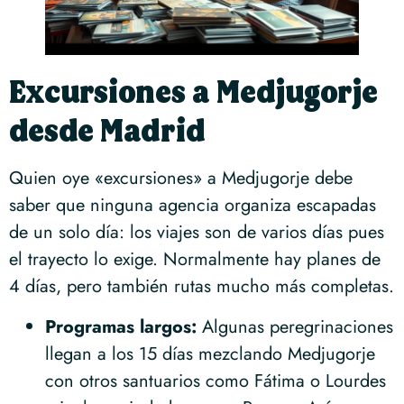
Excursiones a Medjugorje
desde Madrid
Quien oye «excursiones» a Medjugorje debe
saber que ninguna agencia organiza escapadas
de un solo día: los viajes son de varios días pues
el trayecto lo exige. Normalmente hay planes de
4 días, pero también rutas mucho más completas.
Programas largos:
Algunas peregrinaciones
llegan a los 15 días mezclando Medjugorje
con otros santuarios como Fátima o Lourdes