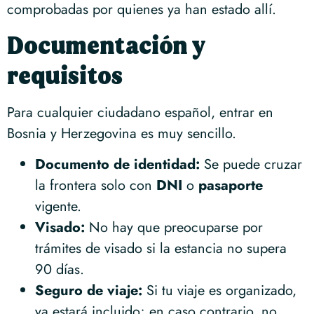
comprobadas por quienes ya han estado allí.
Documentación y
requisitos
Para cualquier ciudadano español, entrar en
Bosnia y Herzegovina es muy sencillo.
Documento de identidad:
Se puede cruzar
la frontera solo con
DNI
o
pasaporte
vigente.
Visado:
No hay que preocuparse por
trámites de visado si la estancia no supera
90 días.
Seguro de viaje:
Si tu viaje es organizado,
ya estará incluido; en caso contrario, no