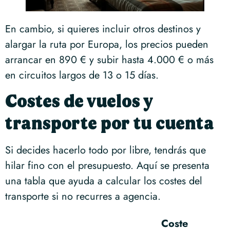
En cambio, si quieres incluir otros destinos y
alargar la ruta por Europa, los precios pueden
arrancar en 890 € y subir hasta 4.000 € o más
en circuitos largos de 13 o 15 días.
Costes de vuelos y
transporte por tu cuenta
Si decides hacerlo todo por libre, tendrás que
hilar fino con el presupuesto. Aquí se presenta
una tabla que ayuda a calcular los costes del
transporte si no recurres a agencia.
Coste