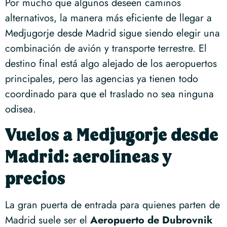
Por mucho que algunos deseen caminos
alternativos, la manera más eficiente de llegar a
Medjugorje desde Madrid sigue siendo elegir una
combinación de avión y transporte terrestre. El
destino final está algo alejado de los aeropuertos
principales, pero las agencias ya tienen todo
coordinado para que el traslado no sea ninguna
odisea.
Vuelos a Medjugorje desde
Madrid: aerolíneas y
precios
La gran puerta de entrada para quienes parten de
Madrid suele ser el
Aeropuerto de Dubrovnik