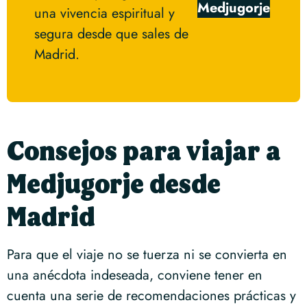
Medjugorje
una vivencia espiritual y
segura desde que sales de
Madrid.
Consejos para viajar a
Medjugorje desde
Madrid
Para que el viaje no se tuerza ni se convierta en
una anécdota indeseada, conviene tener en
cuenta una serie de recomendaciones prácticas y