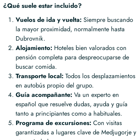
¿Qué suele estar incluido?
Vuelos de ida y vuelta:
Siempre buscando
la mayor proximidad, normalmente hasta
Dubrovnik.
Alojamiento:
Hoteles bien valorados con
pensión completa para despreocuparse de
buscar comida.
Transporte local:
Todos los desplazamientos
en autobús propio del grupo.
Guía acompañante:
Va un experto en
español que resuelve dudas, ayuda y guía
tanto a principiantes como a habituales.
Programa de excursiones:
Con visitas
garantizadas a lugares clave de Medjugorje y