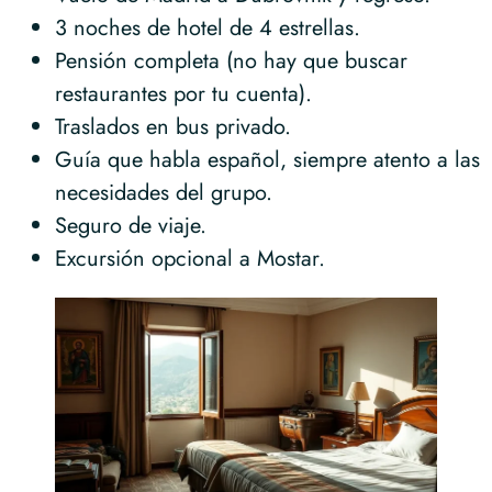
3 noches de hotel de 4 estrellas.
Pensión completa (no hay que buscar
restaurantes por tu cuenta).
Traslados en bus privado.
Guía que habla español, siempre atento a las
necesidades del grupo.
Seguro de viaje.
Excursión opcional a Mostar.