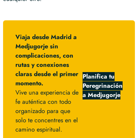
Viaja desde Madrid a
Medjugorje sin
complicaciones, con
rutas y conexiones
claras desde el primer
Planifica tu
momento.
Peregrinación
Vive una experiencia de
a Medjugorje
fe auténtica con todo
organizado para que
solo te concentres en el
camino espiritual.