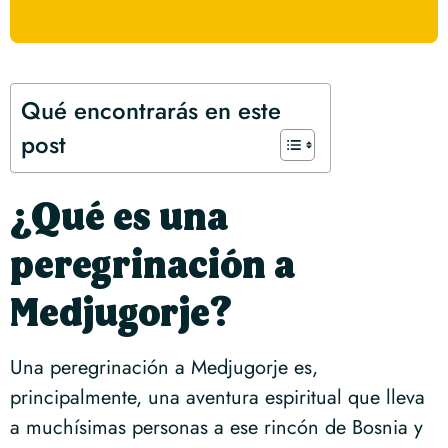
Qué encontrarás en este
post
¿Qué es una
peregrinación a
Medjugorje?
Una peregrinación a Medjugorje es,
principalmente, una aventura espiritual que lleva
a muchísimas personas a ese rincón de Bosnia y