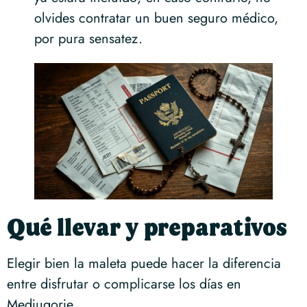
olvides contratar un buen seguro médico,
por pura sensatez.
Qué llevar y preparativos
Elegir bien la maleta puede hacer la diferencia
entre disfrutar o complicarse los días en
Medjugorje.