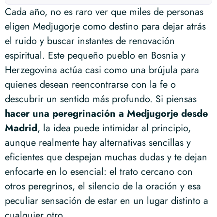
Cada año, no es raro ver que miles de personas
eligen Medjugorje como destino para dejar atrás
el ruido y buscar instantes de renovación
espiritual. Este pequeño pueblo en Bosnia y
Herzegovina actúa casi como una brújula para
quienes desean reencontrarse con la fe o
descubrir un sentido más profundo. Si piensas
hacer una peregrinación a Medjugorje desde
Madrid
, la idea puede intimidar al principio,
aunque realmente hay alternativas sencillas y
eficientes que despejan muchas dudas y te dejan
enfocarte en lo esencial: el trato cercano con
otros peregrinos, el silencio de la oración y esa
peculiar sensación de estar en un lugar distinto a
cualquier otro.