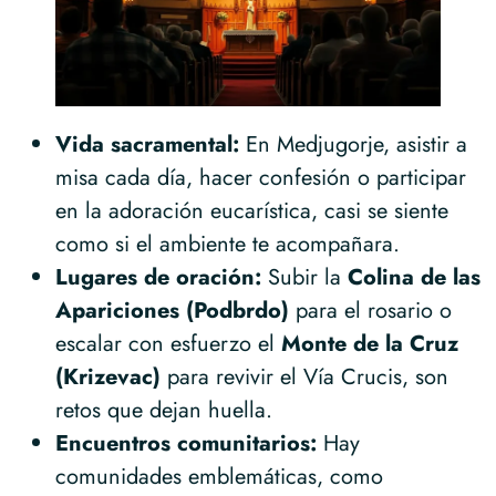
Vida sacramental:
En Medjugorje, asistir a
misa cada día, hacer confesión o participar
en la adoración eucarística, casi se siente
como si el ambiente te acompañara.
Lugares de oración:
Subir la
Colina de las
Apariciones (Podbrdo)
para el rosario o
escalar con esfuerzo el
Monte de la Cruz
(Krizevac)
para revivir el Vía Crucis, son
retos que dejan huella.
Encuentros comunitarios:
Hay
comunidades emblemáticas, como