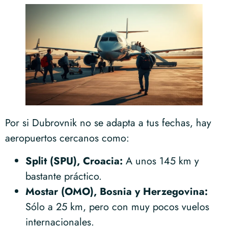
Por si Dubrovnik no se adapta a tus fechas, hay
aeropuertos cercanos como:
Split (SPU), Croacia:
A unos 145 km y
bastante práctico.
Mostar (OMO), Bosnia y Herzegovina:
Sólo a 25 km, pero con muy pocos vuelos
internacionales.