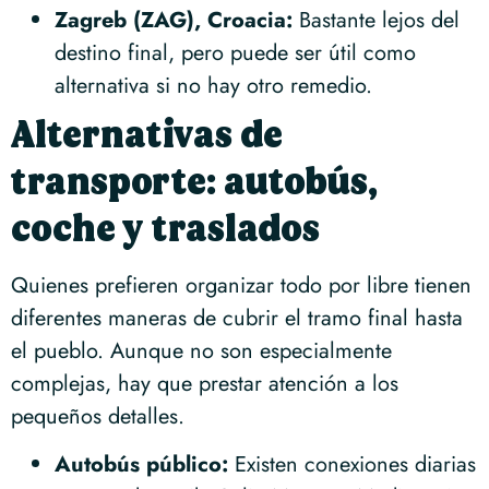
Zagreb (ZAG), Croacia:
Bastante lejos del
destino final, pero puede ser útil como
alternativa si no hay otro remedio.
Alternativas de
transporte: autobús,
coche y traslados
Quienes prefieren organizar todo por libre tienen
diferentes maneras de cubrir el tramo final hasta
el pueblo. Aunque no son especialmente
complejas, hay que prestar atención a los
pequeños detalles.
Autobús público:
Existen conexiones diarias