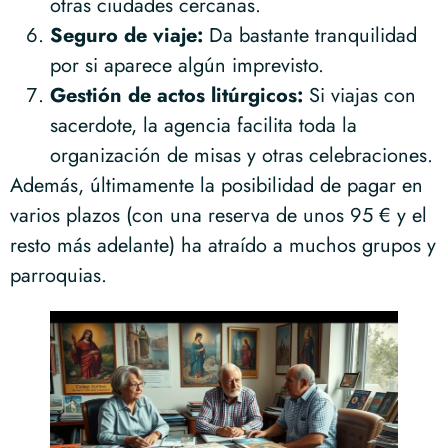
otras ciudades cercanas.
Seguro de viaje:
Da bastante tranquilidad
por si aparece algún imprevisto.
Gestión de actos litúrgicos:
Si viajas con
sacerdote, la agencia facilita toda la
organización de misas y otras celebraciones.
Además, últimamente la posibilidad de pagar en
varios plazos (con una reserva de unos 95 € y el
resto más adelante) ha atraído a muchos grupos y
parroquias.