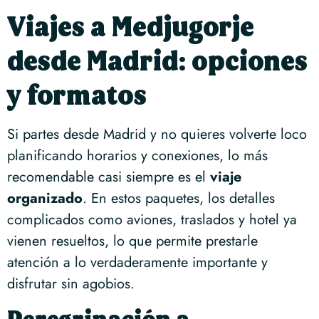
Viajes a Medjugorje
desde Madrid: opciones
y formatos
Si partes desde Madrid y no quieres volverte loco
planificando horarios y conexiones, lo más
recomendable casi siempre es el
viaje
organizado
. En estos paquetes, los detalles
complicados como aviones, traslados y hotel ya
vienen resueltos, lo que permite prestarle
atención a lo verdaderamente importante y
disfrutar sin agobios.