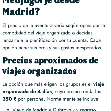
Medjugorje desde
Madrid?
El precio de la aventura varía según optes por la
comodidad del viaje organizado o decidas
lanzarte a la planificación por tu cuenta. Cada
opción tiene sus pros y sus gastos inesperados.
Precios aproximados de
viajes organizados
La opción que más eligen los grupos es el
viaje
organizado de 4 días
, cuyo precio ronda los
350 €
por persona. Normalmente se incluye:
Vuelo de Madrid a Dubrovnik y regreso.