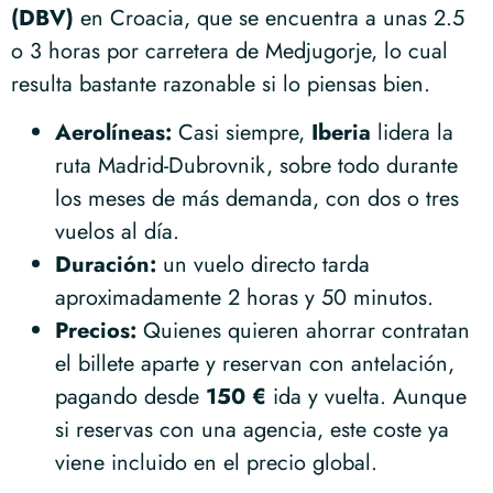
(DBV)
en Croacia, que se encuentra a unas 2.5
o 3 horas por carretera de Medjugorje, lo cual
resulta bastante razonable si lo piensas bien.
Aerolíneas:
Casi siempre,
Iberia
lidera la
ruta Madrid-Dubrovnik, sobre todo durante
los meses de más demanda, con dos o tres
vuelos al día.
Duración:
un vuelo directo tarda
aproximadamente 2 horas y 50 minutos.
Precios:
Quienes quieren ahorrar contratan
el billete aparte y reservan con antelación,
pagando desde
150 €
ida y vuelta. Aunque
si reservas con una agencia, este coste ya
viene incluido en el precio global.