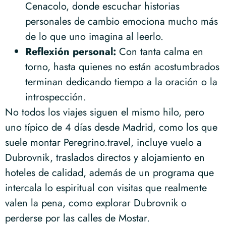
Cenacolo, donde escuchar historias
personales de cambio emociona mucho más
de lo que uno imagina al leerlo.
Reflexión personal:
Con tanta calma en
torno, hasta quienes no están acostumbrados
terminan dedicando tiempo a la oración o la
introspección.
No todos los viajes siguen el mismo hilo, pero
uno típico de 4 días desde Madrid, como los que
suele montar Peregrino.travel, incluye vuelo a
Dubrovnik, traslados directos y alojamiento en
hoteles de calidad, además de un programa que
intercala lo espiritual con visitas que realmente
valen la pena, como explorar Dubrovnik o
perderse por las calles de Mostar.