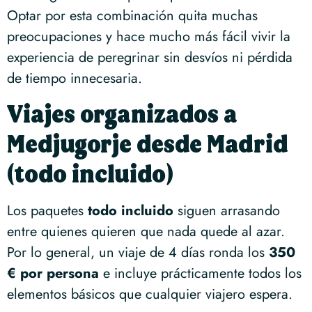
Optar por esta combinación quita muchas
preocupaciones y hace mucho más fácil vivir la
experiencia de peregrinar sin desvíos ni pérdida
de tiempo innecesaria.
Viajes organizados a
Medjugorje desde Madrid
(todo incluido)
Los paquetes
todo incluido
siguen arrasando
entre quienes quieren que nada quede al azar.
Por lo general, un viaje de 4 días ronda los
350
€ por persona
e incluye prácticamente todos los
elementos básicos que cualquier viajero espera.