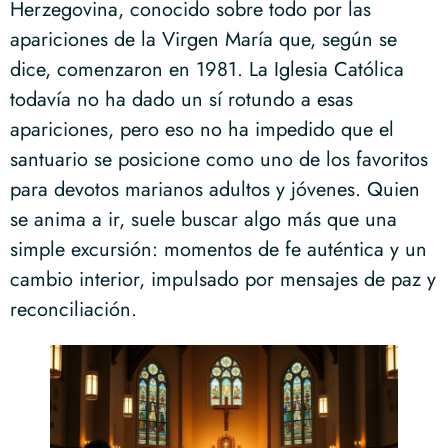
Herzegovina, conocido sobre todo por las
apariciones de la Virgen María que, según se
dice, comenzaron en 1981. La Iglesia Católica
todavía no ha dado un sí rotundo a esas
apariciones, pero eso no ha impedido que el
santuario se posicione como uno de los favoritos
para devotos marianos adultos y jóvenes. Quien
se anima a ir, suele buscar algo más que una
simple excursión: momentos de fe auténtica y un
cambio interior, impulsado por mensajes de paz y
reconciliación.