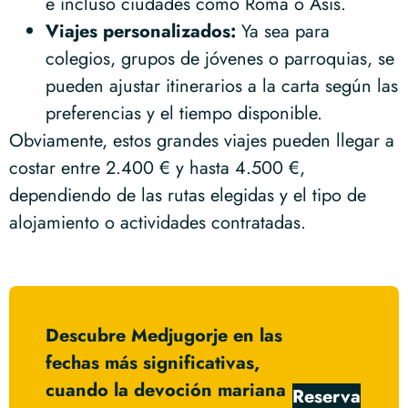
e incluso ciudades como Roma o Asís.
Viajes personalizados:
Ya sea para
colegios, grupos de jóvenes o parroquias, se
pueden ajustar itinerarios a la carta según las
preferencias y el tiempo disponible.
Obviamente, estos grandes viajes pueden llegar a
costar entre 2.400 € y hasta 4.500 €,
dependiendo de las rutas elegidas y el tipo de
alojamiento o actividades contratadas.
Descubre Medjugorje en las
fechas más significativas,
cuando la devoción mariana
Reserva