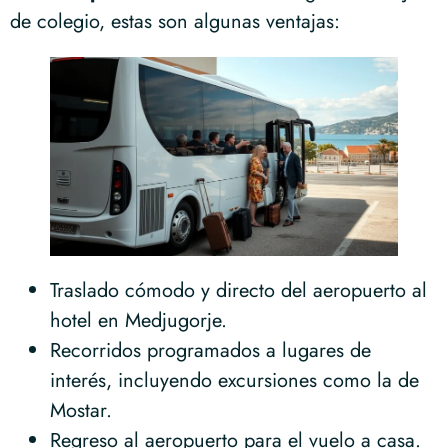
de colegio, estas son algunas ventajas:
Traslado cómodo y directo del aeropuerto al
hotel en Medjugorje.
Recorridos programados a lugares de
interés, incluyendo excursiones como la de
Mostar.
Regreso al aeropuerto para el vuelo a casa.