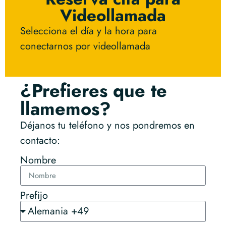
Videollamada
Selecciona el día y la hora para
conectarnos por videollamada
¿Prefieres que te
llamemos?
Déjanos tu teléfono y nos pondremos en
contacto:
Nombre
Prefijo