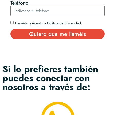
Teléfono
He leído y Acepto la Política de Privacidad.
Quiero que me llaméis
Si lo prefieres también
puedes conectar con
nosotros a través de: