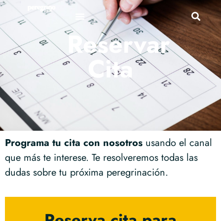
Reservar
Cita
Programa tu cita con nosotros
usando el canal
que más te interese. Te resolveremos todas las
dudas sobre tu próxima peregrinación.
Reserva cita para