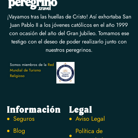
¡Vayamos tras las huellas de Cristo! Así exhortaba San
Juan Pablo II a los jóvenes católicos en el año 1999
con ocasión del año del Gran Jubileo. Tomamos ese
testigo con el deseo de poder realizarlo junto con
nuestros peregrinos.
Somos miembros de la
Red
Mundial de Turismo
Religioso
Información
Legal
Seguros
Aviso Legal
Blog
Política de