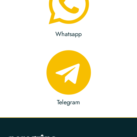
Whatsapp
Telegram