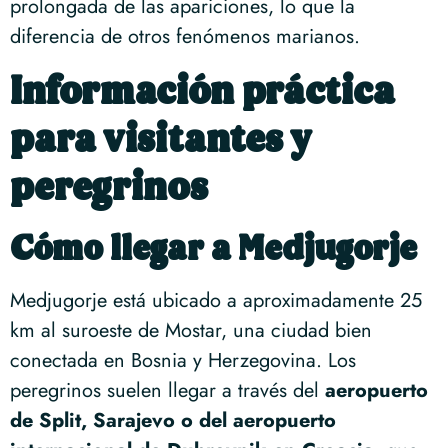
prolongada de las apariciones, lo que la
diferencia de otros fenómenos marianos.
Información práctica
para visitantes y
peregrinos
Cómo llegar a Medjugorje
Medjugorje está ubicado a aproximadamente 25
km al suroeste de Mostar, una ciudad bien
conectada en Bosnia y Herzegovina. Los
peregrinos suelen llegar a través del
aeropuerto
de Split, Sarajevo o del aeropuerto