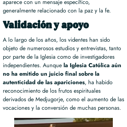
aparece con un mensaje específico,
generalmente relacionado con la paz y la fe.
Validación y apoyo
A lo largo de los años, los videntes han sido
objeto de numerosos estudios y entrevistas, tanto
por parte de la Iglesia como de investigadores
independientes. Aunque
la Iglesia Católica aún
no ha emitido un juicio final sobre la
autenticidad de las apariciones
, ha habido
reconocimiento de los frutos espirituales
derivados de Medjugorje, como el aumento de las
vocaciones y la conversión de muchas personas.