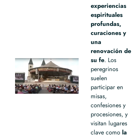
experiencias
espirituales
profundas,
curaciones y
una
renovación de
su fe
. Los
peregrinos
suelen
participar en
misas,
confesiones y
procesiones, y
visitan lugares
clave como
la