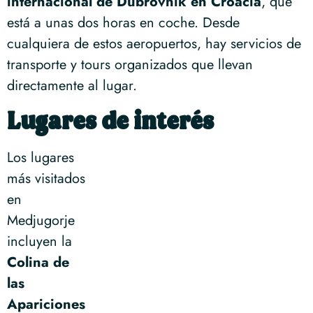
internacional de Dubrovnik en Croacia
, que
está a unas dos horas en coche. Desde
cualquiera de estos aeropuertos, hay servicios de
transporte y tours organizados que llevan
directamente al lugar.
Lugares de interés
Los lugares
más visitados
en
Medjugorje
incluyen la
Colina de
las
Apariciones