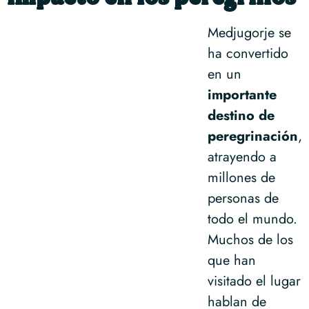
Medjugorje se
ha convertido
en un
importante
destino de
peregrinación
,
atrayendo a
millones de
personas de
todo el mundo.
Muchos de los
que han
visitado el lugar
hablan de