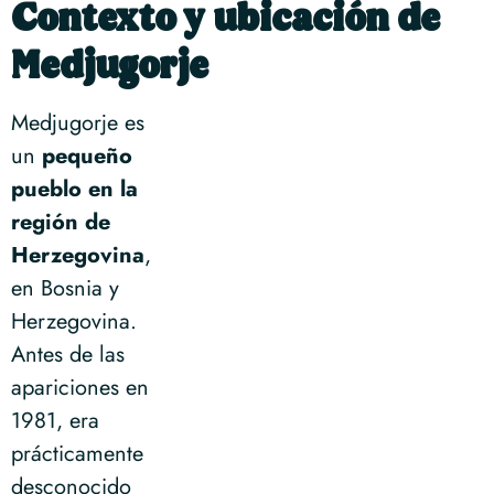
Contexto y ubicación de
Medjugorje
Medjugorje es
un
pequeño
pueblo en la
región de
Herzegovina
,
en Bosnia y
Herzegovina.
Antes de las
apariciones en
1981, era
prácticamente
desconocido