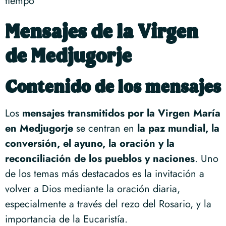
tiempo
Mensajes de la Virgen
de Medjugorje
Contenido de los mensajes
Los
mensajes transmitidos por la Virgen María
en Medjugorje
se centran en
la paz mundial, la
conversión, el ayuno, la oración y la
reconciliación de los pueblos y naciones
. Uno
de los temas más destacados es la invitación a
volver a Dios mediante la oración diaria,
especialmente a través del rezo del Rosario, y la
importancia de la Eucaristía.