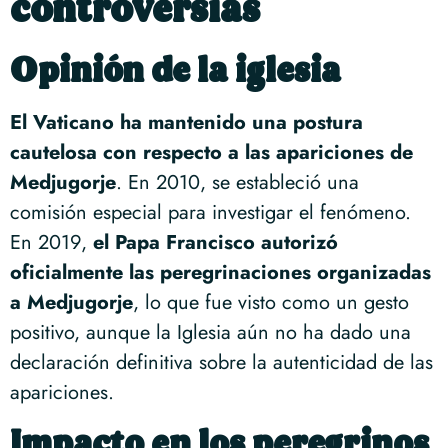
controversias
Opinión de la iglesia
El Vaticano ha mantenido una postura
cautelosa con respecto a las apariciones de
Medjugorje
. En 2010, se estableció una
comisión especial para investigar el fenómeno.
En 2019,
el Papa Francisco autorizó
oficialmente las peregrinaciones organizadas
a Medjugorje
, lo que fue visto como un gesto
positivo, aunque la Iglesia aún no ha dado una
declaración definitiva sobre la autenticidad de las
apariciones.
Impacto en los peregrinos