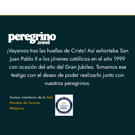
¡Vayamos tras las huellas de Cristo! Así exhortaba San
Juan Pablo II a los jóvenes católicos en el año 1999
con ocasión del año del Gran Jubileo. Tomamos ese
testigo con el deseo de poder realizarlo junto con
nuestros peregrinos.
Somos miembros de la
Red
Mundial de Turismo
Religioso