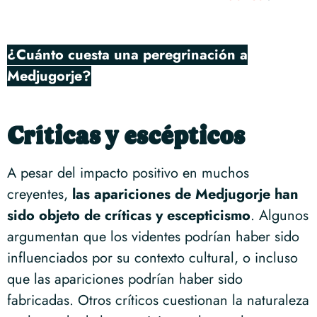
¿Cuánto cuesta una peregrinación a
Medjugorje?
Críticas y escépticos
A pesar del impacto positivo en muchos
creyentes,
las apariciones de Medjugorje han
sido objeto de críticas y escepticismo
. Algunos
argumentan que los videntes podrían haber sido
influenciados por su contexto cultural, o incluso
que las apariciones podrían haber sido
fabricadas. Otros críticos cuestionan la naturaleza