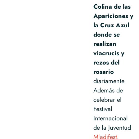
Colina de las
Apariciones y
la Cruz Azul
donde se
realizan
viacrucis y
rezos del
rosario
diariamente.
Además de
celebrar el
Festival
Internacional
de la Juventud
Mladifest
.