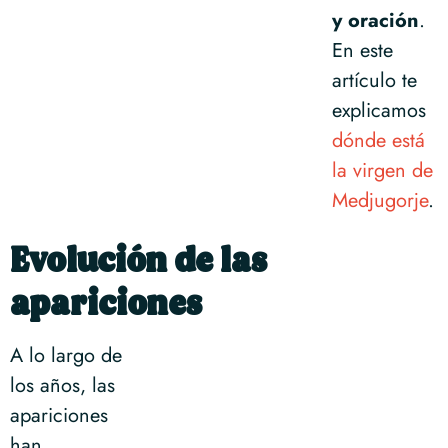
y oración
.
En este
artículo te
explicamos
dónde está
la virgen de
Medjugorje
.
Evolución de las
apariciones
A lo largo de
los años, las
apariciones
han