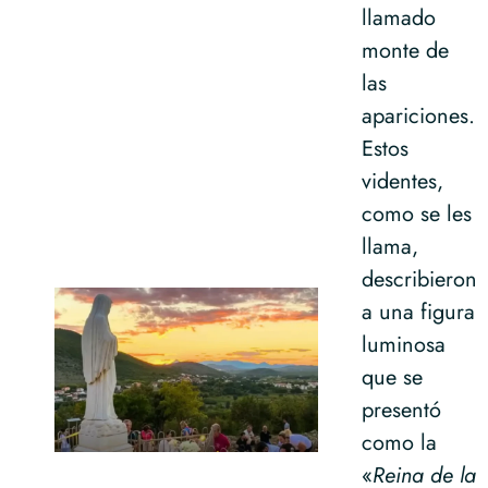
llamado
monte de
las
apariciones.
Estos
videntes,
como se les
llama,
describieron
a una figura
luminosa
que se
presentó
como la
«
Reina de la