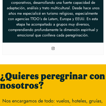
corporativos, desarrollando una fuerte capacidad de
adaptación, análisis y trato multicultural. Desde hace unos
años me especialicé en turismo religioso, especialmente
con agencias TTOO´s de Latam, Europa y EEUU. En esta
etapa he acompañado a grupos muy diversos,
comprendiendo profundamente la dimensión espiritual y
emocional que conlleva cada peregrinación.
¿Quieres peregrinar con
nosotros?
Nos encargamos de todo: vuelos, hoteles, gruías,