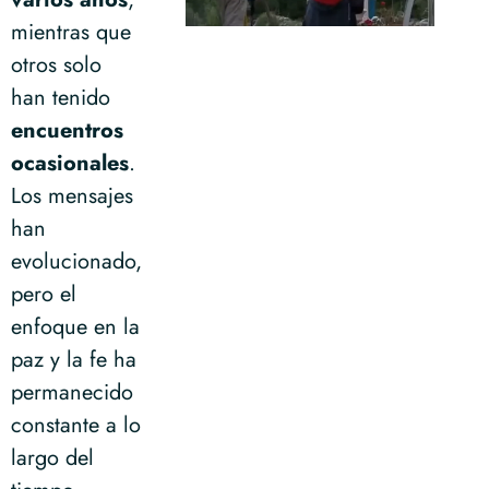
mientras que
otros solo
han tenido
encuentros
ocasionales
.
Los mensajes
han
evolucionado,
pero el
enfoque en la
paz y la fe ha
permanecido
constante a lo
largo del