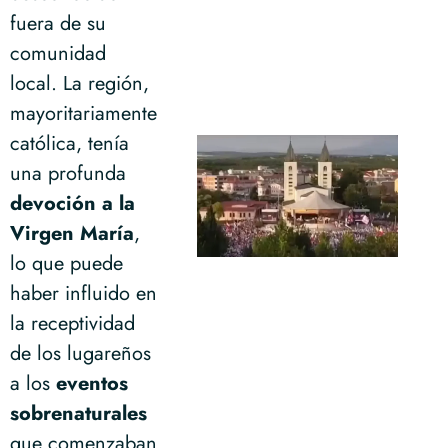
fuera de su
comunidad
local. La región,
mayoritariamente
católica, tenía
una profunda
devoción a la
Virgen María
,
lo que puede
haber influido en
la receptividad
de los lugareños
a los
eventos
sobrenaturales
que comenzaban