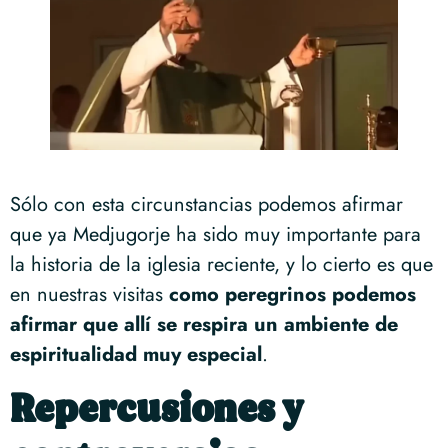
Sólo con esta circunstancias podemos afirmar
que ya Medjugorje ha sido muy importante para
la historia de la iglesia reciente, y lo cierto es que
en nuestras visitas
como peregrinos podemos
afirmar que allí se respira un ambiente de
espiritualidad muy especial
.
Repercusiones y