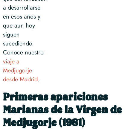
a desarrollarse
en esos años y
que aun hoy
siguen
sucediendo.
Conoce nuestro
viaje a
Medjugorje
desde Madrid
.
Primeras apariciones
Marianas de la Virgen de
Medjugorje (1981)