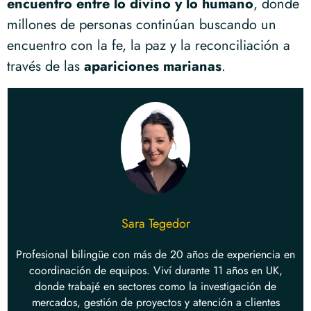
encuentro entre lo divino y lo humano
, donde
millones de personas continúan buscando un
encuentro con la fe, la paz y la reconciliación a
través de las
apariciones marianas
.
Sara Tegedor
Profesional bilingüe con más de 20 años de experiencia en
coordinación de equipos. Viví durante 11 años en UK,
donde trabajé en sectores como la investigación de
mercados, gestión de proyectos y atención a clientes