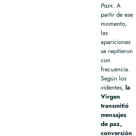
Paz
«. A
partir de ese
momento,
las
apariciones
se repitieron
con
frecuencia.
Según los
videntes,
la
Virgen
transmitió
mensajes
de paz,
conversión