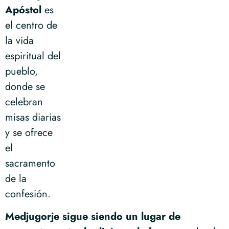
Apóstol
es
el centro de
la vida
espiritual del
pueblo,
donde se
celebran
misas diarias
y se ofrece
el
sacramento
de la
confesión.
Medjugorje sigue siendo un lugar de