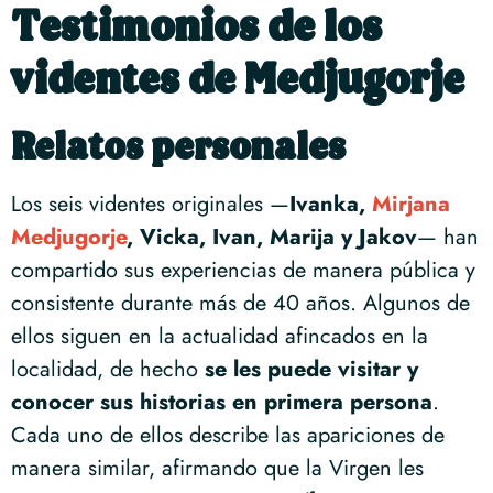
Testimonios de los
videntes de Medjugorje
Relatos personales
Los seis videntes originales —
Ivanka,
Mirjana
Medjugorje
, Vicka, Ivan, Marija y Jakov
— han
compartido sus experiencias de manera pública y
consistente durante más de 40 años. Algunos de
ellos siguen en la actualidad afincados en la
localidad, de hecho
se les puede visitar y
conocer sus historias en primera persona
.
Cada uno de ellos describe las apariciones de
manera similar, afirmando que la Virgen les