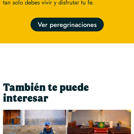
tan solo debes vivir y disfrutar tu fe.
Ver peregrinaciones
También te puede
interesar