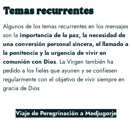
Temas recurrentes
Algunos de los temas recurrentes en los mensajes
son la
importancia de la paz, la necesidad de
una conversión personal sincera, el llamado a
la penitencia y la urgencia de vivir en
comunión con Dios
. La Virgen también ha
pedido a los fieles que ayunen y se confiesen
regularmente con el objetivo de vivir siempre en
gracia de Dios
Viaje de Peregrinación a Medjugorje